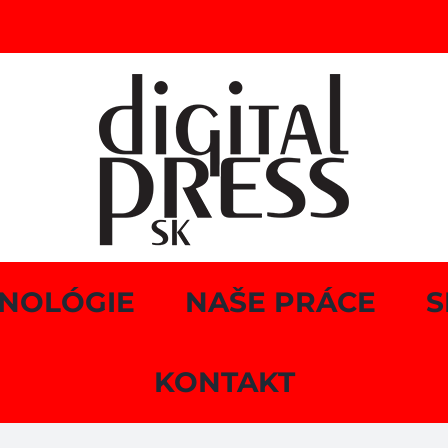
NOLÓGIE
NAŠE PRÁCE
S
KONTAKT