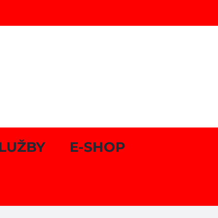
LUŽBY
E-SHOP