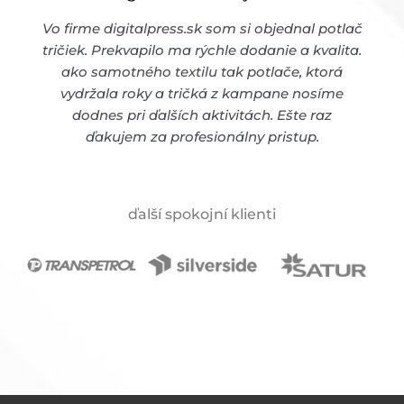
Vo firme digitalpress.sk som si objednal potlač
tričiek. Prekvapilo ma rýchle dodanie a kvalita.
ako samotného textilu tak potlače, ktorá
vydržala roky a tričká z kampane nosíme
dodnes pri ďalších aktivitách. Ešte raz
ďakujem za profesionálny pristup.
ďalší spokojní klienti