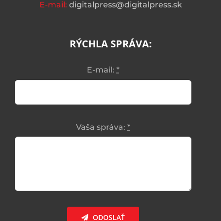
E-mail:
digitalpress@digitalpress.sk
RÝCHLA SPRÁVA:
E-mail:
*
Vaša správa:
*
ODOSLAŤ