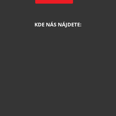
KDE NÁS NÁJDETE: