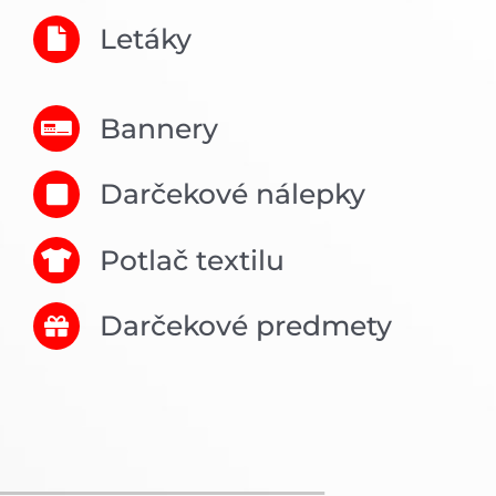
Letáky
Bannery
Darčekové nálepky
Potlač textilu
Darčekové predmety