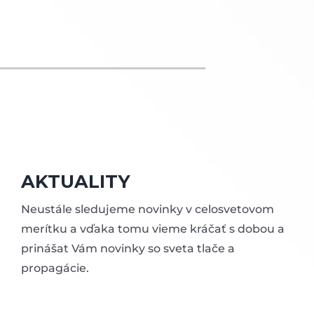
AKTUALITY
Neustále sledujeme novinky v celosvetovom
merítku a vďaka tomu vieme kráčať s dobou a
prinášat Vám novinky so sveta tlače a
propagácie.