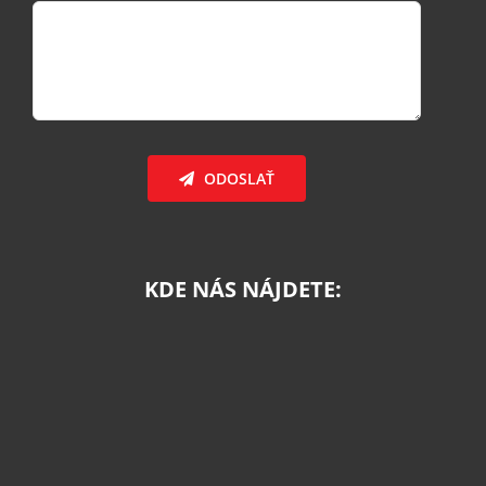
ODOSLAŤ
KDE NÁS NÁJDETE: