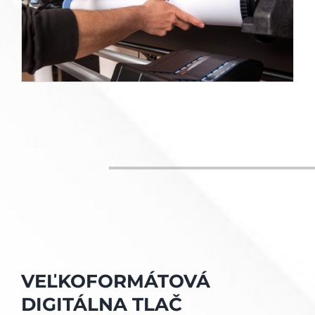
VEĽKOFORMÁTOVÁ
DIGITÁLNA TLAČ