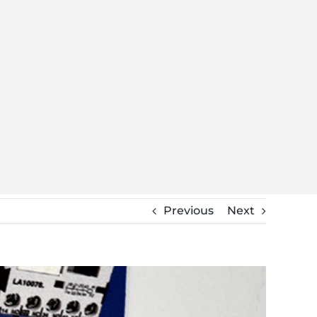
Previous
Next