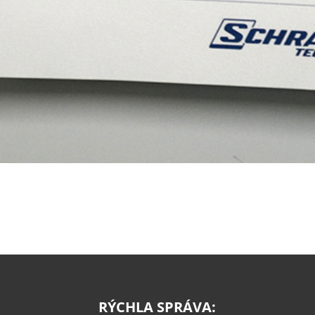
RÝCHLA SPRÁVA: