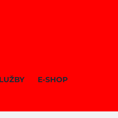
LUŽBY
E-SHOP