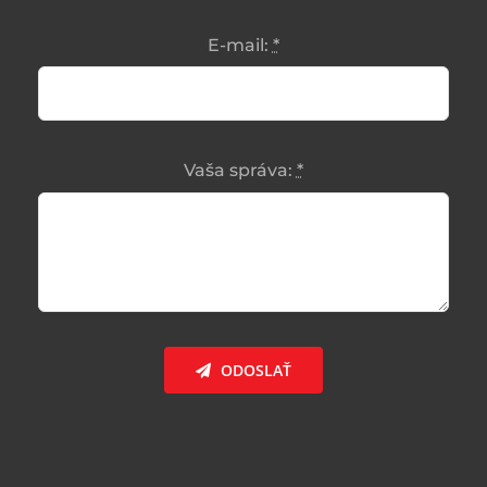
E-mail:
*
Vaša správa:
*
ODOSLAŤ