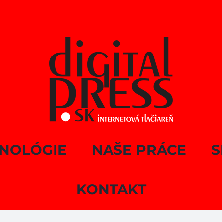
NOLÓGIE
NAŠE PRÁCE
S
KONTAKT