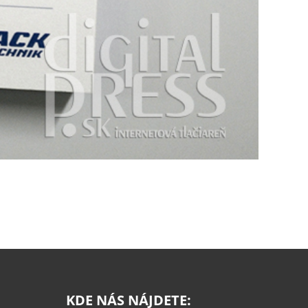
KDE NÁS NÁJDETE: