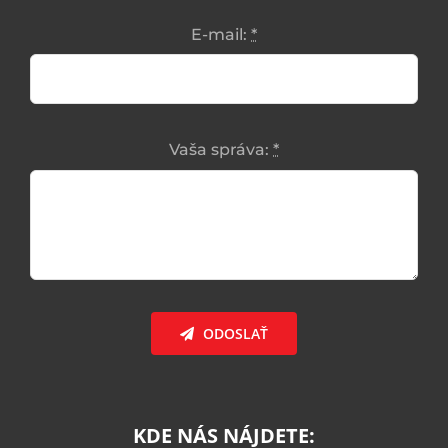
E-mail:
*
Vaša správa:
*
ODOSLAŤ
KDE NÁS NÁJDETE: