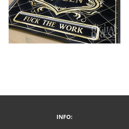
INFO: