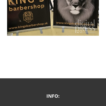
INFO: