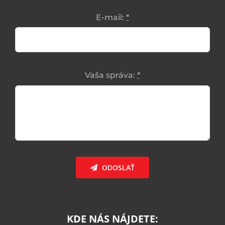
E-mail:
*
Vaša správa:
*
ODOSLAŤ
KDE NÁS NÁJDETE: